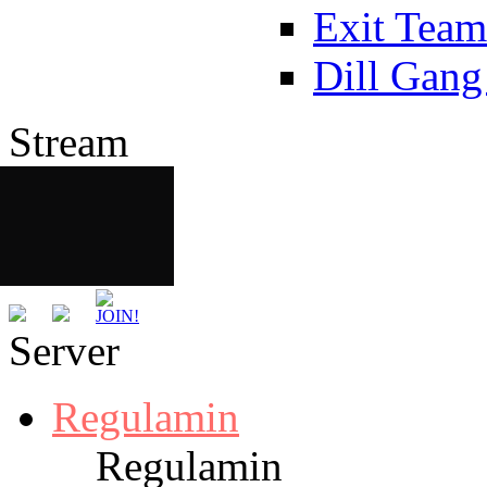
Exit Team
Dill Gang
Stream
Server
Regulamin
Regulamin