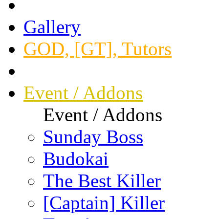
Gallery
GOD, [GT], Tutors
Event / Addons
Event / Addons
Sunday Boss
Budokai
The Best Killer
[Captain] Killer